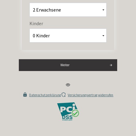
Kinder
Weiter
Datenschutzerklärung
Versicherungsvertrag widerrufen